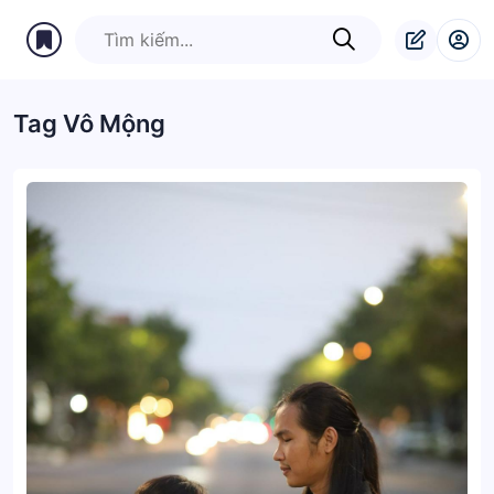
Tag Vô Mộng