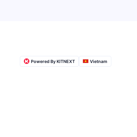
Powered By KITNEXT
Vietnam