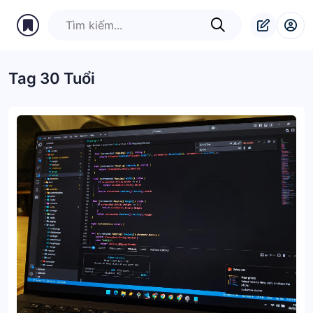
Tag 30 Tuổi