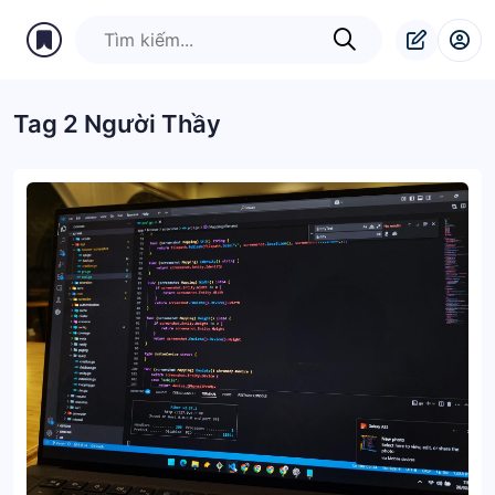
Tag 2 Người Thầy