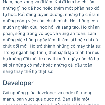
Nam, học xong và đi làm. Khi đi làm họ chỉ làm
những gì họ đã học hoặc thêm một phần nào đó
tự học. Rất đáng tuyên dương, nhưng họ chỉ làm
những công việc của chính mình. Họ không còn
muốn nghiên cứu, học hỏi và sáng tạo. Họ chỉ an
phận, sống trong vỏ bọc và vùng an toàn. Làm
những việc hằng ngày làm đi làm lại hoặc chỉ có
chút đổi mới. Họ trở thành những cỗ máy thật sự.
Trong ngành lập trình, thật sự là lập trình thì nếu
họ không đổi mới tư duy thì một ngày nào đó họ
sẽ bị những cỗ máy hoặc những cái đầu toàn
năng thay thế họ thật sự.
Developer
Cái ngưỡng giữa developer và code rất mong
manh, bạn vượt qua được nó. Bạn sẽ là một