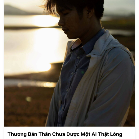
Thương Bản Thân Chưa Được Một Ai Thật Lòng