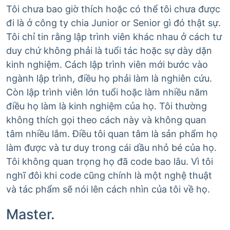
Tôi chưa bao giờ thích hoặc có thể tôi chưa được
đi là ở công ty chia Junior or Senior gì đó thật sự.
Tôi chỉ tin rằng lập trình viên khác nhau ở cách tư
duy chứ không phải là tuổi tác hoặc sự dày dặn
kinh nghiệm. Cách lập trình viên mới bước vào
ngành lập trình, điều họ phải làm là nghiên cứu.
Còn lập trình viên lớn tuổi hoặc làm nhiều năm
điều họ làm là kinh nghiệm của họ. Tôi thường
không thích gọi theo cách này và không quan
tâm nhiều lắm. Điều tôi quan tâm là sản phẩm họ
làm được và tư duy trong cái dầu nhỏ bé của họ.
Tôi không quan trọng họ đã code bao lâu. Vì tôi
nghĩ đôi khi code cũng chính là một nghệ thuật
và tác phẩm sẽ nói lên cách nhìn của tôi về họ.
Master.