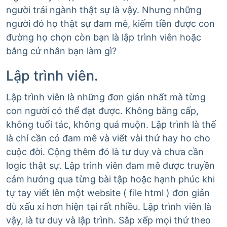
người trái ngành thật sự là vậy. Nhưng những
người đó họ thật sự đam mê, kiếm tiền được con
đường họ chọn còn bạn là lập trình viên hoặc
bằng cử nhân bạn làm gì?
Lập trình viên.
Lập trình viên là những đơn giản nhất mà từng
con người có thể đạt được. Không bằng cấp,
không tuổi tác, không quá muộn. Lập trình là thế
là chỉ cần có đam mê và viết vài thứ hay ho cho
cuộc đời. Cộng thêm đó là tư duy và chưa cần
logic thật sự. Lập trình viên đam mê được truyền
cảm hướng qua từng bài tập hoặc hạnh phúc khi
tự tay viết lên một website ( file html ) đơn giản
dù xấu xí hơn hiện tại rất nhiều. Lập trình viên là
vậy, là tư duy và lập trình. Sắp xếp mọi thứ theo