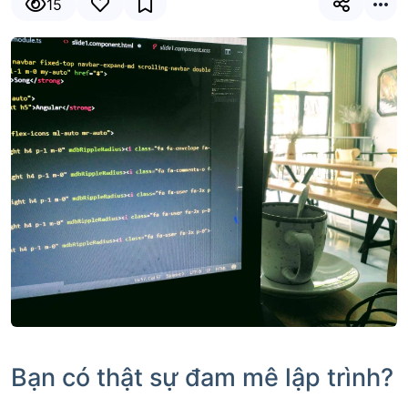
15
Bạn có thật sự đam mê lập trình?