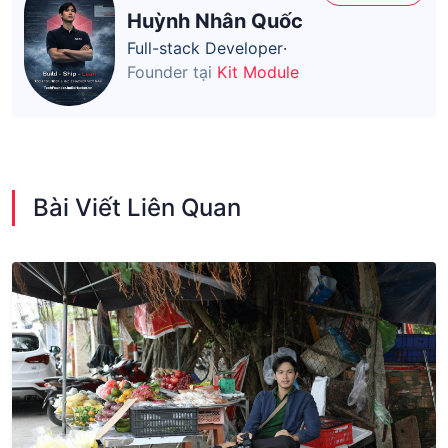
Huỳnh Nhân Quốc
Full-stack Developer
·
Founder tại
Kit Module
Bài Viết Liên Quan