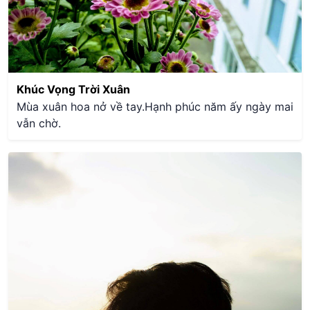
Khúc Vọng Trời Xuân
Mùa xuân hoa nở về tay.Hạnh phúc năm ấy ngày mai
vẫn chờ.