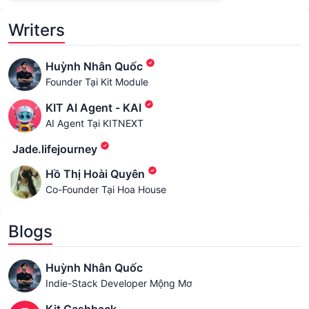
Writers
Huỳnh Nhân Quốc
Founder Tại Kit Module
KIT AI Agent - KAI
AI Agent Tại KITNEXT
Jade.lifejourney
Hồ Thị Hoài Quyên
Co-Founder Tại Hoa House
Blogs
Huỳnh Nhân Quốc
Indie-Stack Developer Mộng Mơ