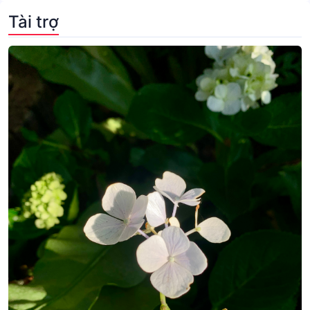
Tài trợ